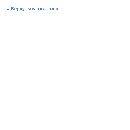
Вернуться в каталог