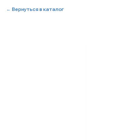
Вернуться в каталог