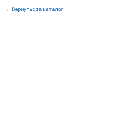
Вернуться в каталог