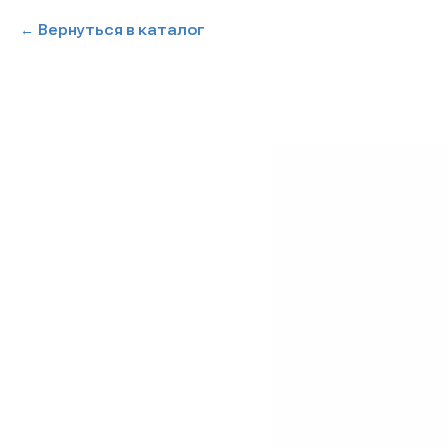
Вернуться в каталог