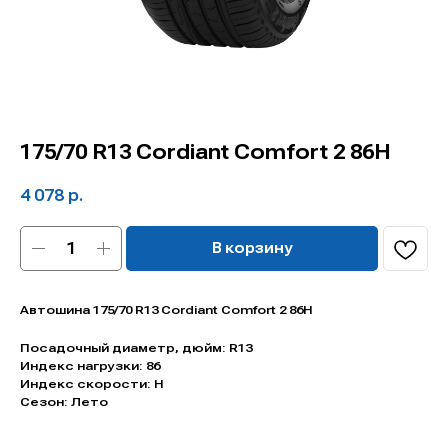
175/70 R13 Cordiant Comfort 2 86H
4 078
р.
В корзину
Автошина 175/70 R13 Cordiant Comfort 2 86H
Посадочный диаметр, дюйм: R13
Индекс нагрузки: 86
Индекс скорости: H
Сезон: Лето