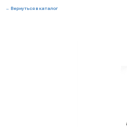
Вернуться в каталог